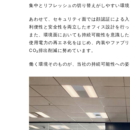
集中とリフレッシュの切り替えがしやすい環境
あわせて、セキュリティ面では顔認証による入
利便性と安全性を両立したオフィス設計を行っ
また、環境面においても持続可能性を意識した
使用電力の再エネ化をはじめ、内装やファブリ
CO₂排出削減に努めています。
働く環境そのものが、当社の持続可能性への姿