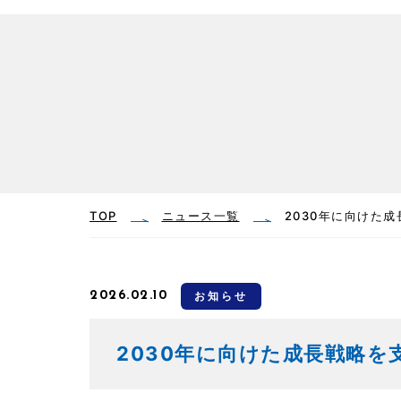
TOP
ニュース一覧
2030年に向けた
2026.02.10
お知らせ
2030年に向けた成長戦略