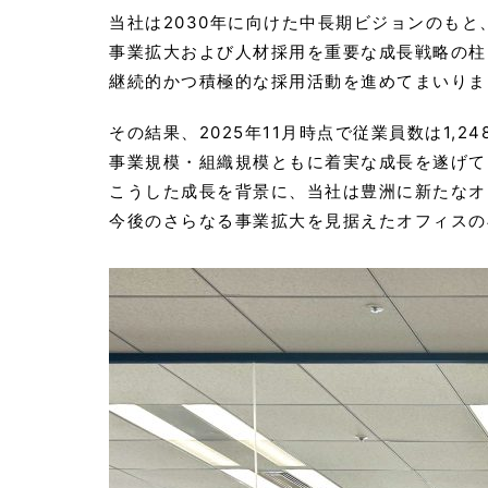
当社は2030年に向けた中長期ビジョンのもと
事業拡大および人材採用を重要な成長戦略の柱
継続的かつ積極的な採用活動を進めてまいりま
その結果、2025年11月時点で従業員数は1,2
事業規模・組織規模ともに着実な成長を遂げて
こうした成長を背景に、当社は豊洲に新たなオ
今後のさらなる事業拡大を見据えたオフィスの