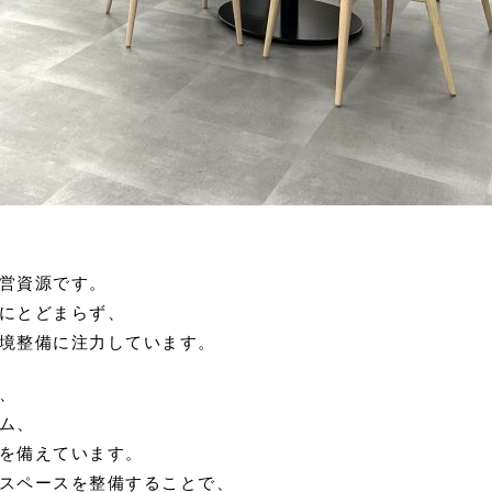
営資源です。
にとどまらず、
境整備に注力しています。
、
ム、
を備えています。
スペースを整備することで、