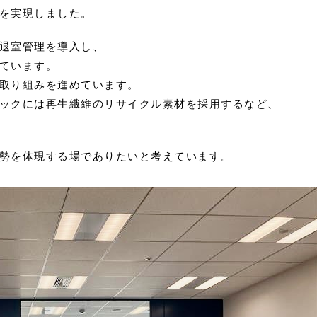
を実現しました。
退室管理を導入し、
ています。
取り組みを進めています。
ックには再生繊維のリサイクル素材を採用するなど、
勢を体現する場でありたいと考えています。