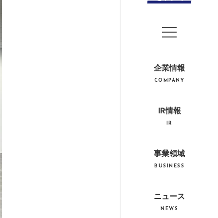
企業情報
COMPANY
IR情報
IR
事業領域
BUSINESS
ニュース
NEWS