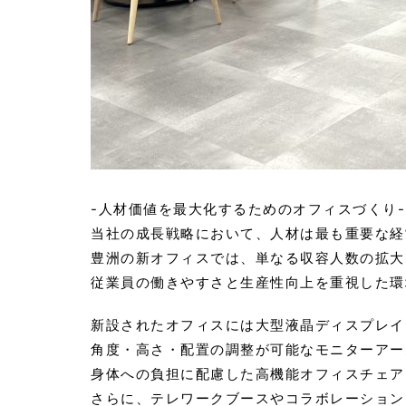
-人材価値を最大化するためのオフィスづくり-
当社の成長戦略において、人材は最も重要な経
豊洲の新オフィスでは、単なる収容人数の拡大
従業員の働きやすさと生産性向上を重視した環
新設されたオフィスには大型液晶ディスプレイ
角度・高さ・配置の調整が可能なモニターアー
身体への負担に配慮した高機能オフィスチェア
さらに、テレワークブースやコラボレーション