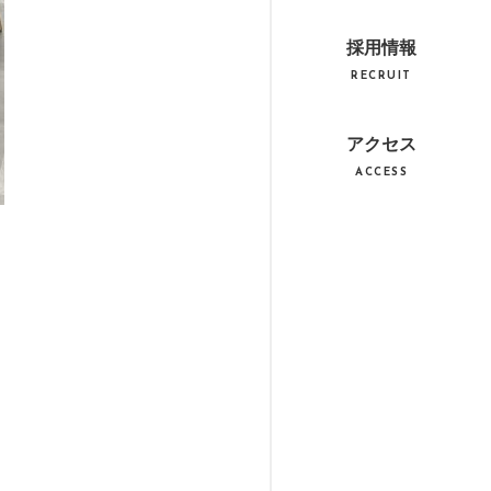
採用情報
RECRUIT
アクセス
ACCESS