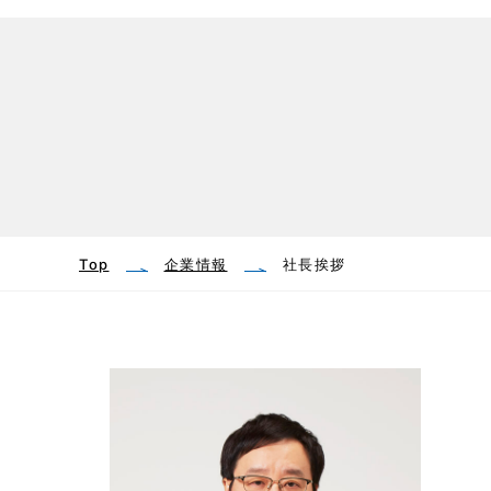
Top
企業情報
社長挨拶