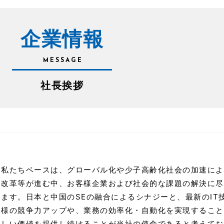
企業情報
MESSAGE
社長挨拶
私たちベースは、グローバル化や少子高齢化社会の加速によ
改革等が進む中、お客様企業および社会的な課題の解決に尽
ます。日本と中国のSEの融合によるシナジーと、最新のIT
様の競争力アップや、業務の効率化・自動化を実現すること
しい価値を提供し続けることが当社の使命であると考えてお