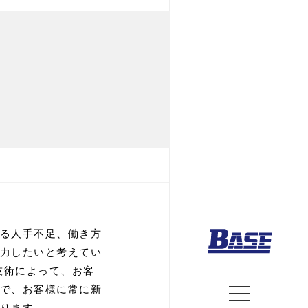
る人手不足、働き方
力したいと考えてい
技術によって、お客
で、お客様に常に新
ります。