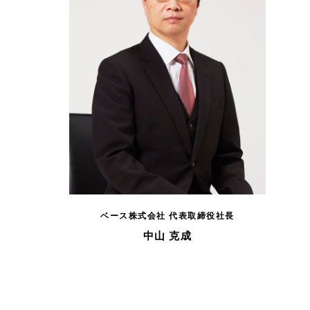
ベース株式会社 代表取締役社長
中山 克成