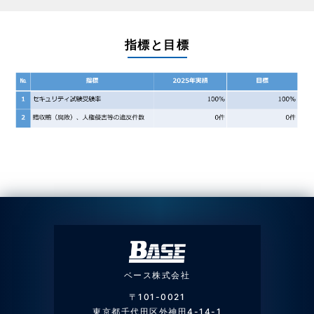
指標と目標
ベース株式会社
〒101-0021
東京都千代田区外神田4-14-1