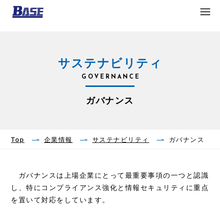
ベース株式会社
サステナビリティ
GOVERNANCE
ガバナンス
Top
企業情報
サステナビリティ
ガバナンス
ガバナンスは上場企業にとって最重要事項の一つと認識
し、特にコンプライアンス強化と情報セキュリティに重点
を置いて対応をしています。