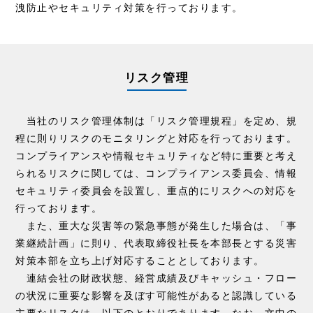
洩防止やセキュリティ対策を行っております。
リスク管理
当社のリスク管理体制は「リスク管理規程」を定め、規
程に則りリスクのモニタリングと対応を行っております。
コンプライアンスや情報セキュリティなど特に重要と考え
られるリスクに関しては、コンプライアンス委員会、情報
セキュリティ委員会を設置し、重点的にリスクへの対応を
行っております。
また、重大な災害等の緊急事態が発生した場合は、「事
業継続計画」に則り、代表取締役社長を本部長とする災害
対策本部を立ち上げ対応することとしております。
連結会社の財政状態、経営成績及びキャッシュ・フロー
の状況に重要な影響を及ぼす可能性があると認識している
主要なリスクは、以下のとおりであります。なお、文中の